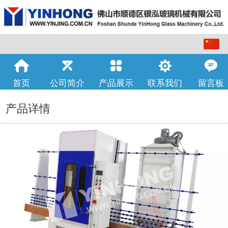
中文
English
首页
公司简介
产品展示
联系我们
留言板
产品详情