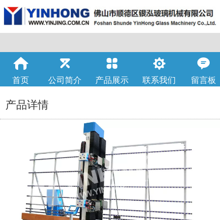
首页
公司简介
产品展示
联系我们
留言板
产品详情