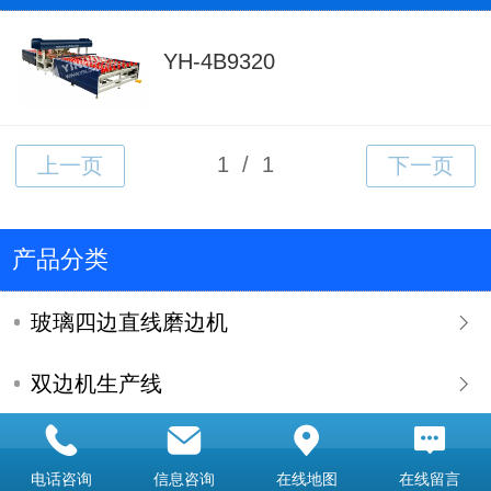
YH-4B9320
产品分类
玻璃四边直线磨边机
双边机生产线
双边机系列
电话咨询
信息咨询
在线地图
在线留言