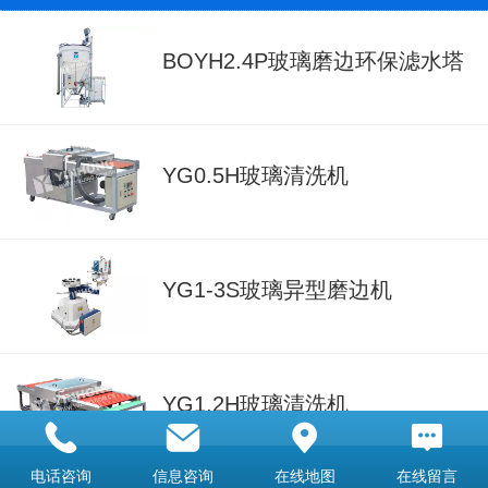
BOYH2.4P玻璃磨边环保滤水塔
YG0.5H玻璃清洗机
YG1-3S玻璃异型磨边机
YG1.2H玻璃清洗机
电话咨询
信息咨询
在线地图
在线留言