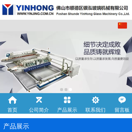
中文
English
首页
公司简介
产品展示
联系我们
留言板
产品展示